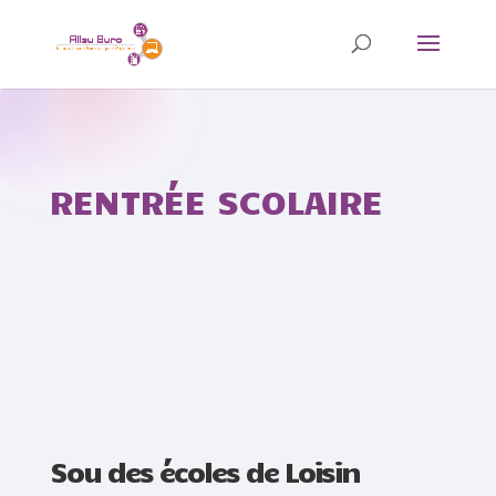
RENTRÉE SCOLAIRE
Sou des écoles de Loisin