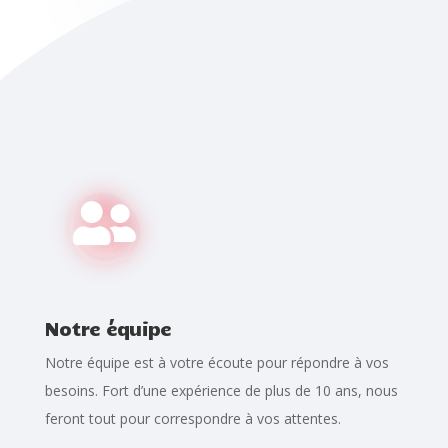

Notre équipe
Notre équipe est à votre écoute pour répondre à vos
besoins. Fort d’une expérience de plus de 10 ans, nous
feront tout pour correspondre à vos attentes.