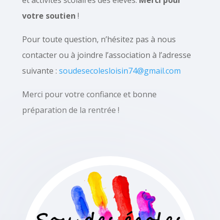
et activités scolaires des élèves.
Merci pour
votre soutien
!
Pour toute question, n’hésitez pas à nous
contacter ou à joindre l’association à l’adresse
suivante :
soudesecolesloisin74@gmail.com
Merci pour votre confiance et bonne
préparation de la rentrée !