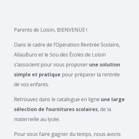
Parents de Loisin, BIENVENUE !
Dans le cadre de l’Opération Rentrée Scolaire,
AllauBuro et le Sou des Écoles de Loisin
s’associent pour vous proposer
une solution
simple et pratique
pour préparer la rentrée
de vos enfants.
Retrouvez dans le catalogue en ligne
une large
sélection de fournitures scolaires
, de la
maternelle au lycée.
Pour vous faire gagner du temps, nous avons