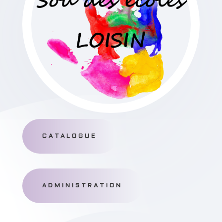
CATALOGUE
ADMINISTRATION