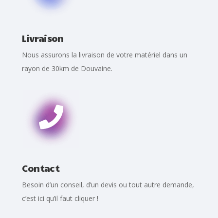
Livraison
Nous assurons la livraison de votre matériel dans un
rayon de 30km de Douvaine.

Contact
Besoin d’un conseil, d’un devis ou tout autre demande,
c’est ici qu’il faut cliquer !