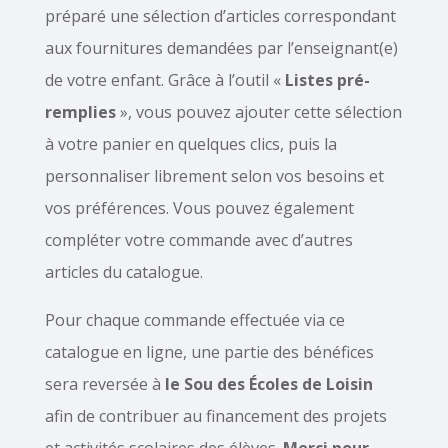
préparé une sélection d’articles correspondant
aux fournitures demandées par l’enseignant(e)
de votre enfant. Grâce à l’outil «
Listes pré-
remplies
», vous pouvez ajouter cette sélection
à votre panier en quelques clics, puis la
personnaliser librement selon vos besoins et
vos préférences. Vous pouvez également
compléter votre commande avec d’autres
articles du catalogue.
Pour chaque commande effectuée via ce
catalogue en ligne, une partie des bénéfices
sera reversée à
le Sou des Écoles de Loisin
afin de contribuer au financement des projets