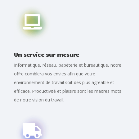

Un service sur mesure
Informatique, réseau, papèterie et bureautique, notre
offre comblera vos envies afin que votre
environnement de travail soit des plus agréable et
efficace. Productivité et plaisirs sont les maitres mots
de notre vision du travail.
